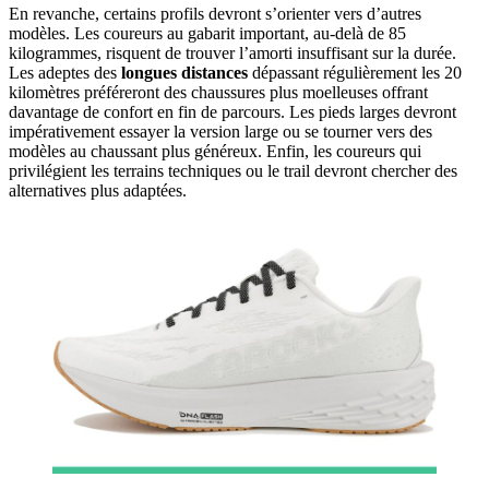
En revanche, certains profils devront s’orienter vers d’autres
modèles. Les coureurs au gabarit important, au-delà de 85
kilogrammes, risquent de trouver l’amorti insuffisant sur la durée.
Les adeptes des
longues distances
dépassant régulièrement les 20
kilomètres préféreront des chaussures plus moelleuses offrant
davantage de confort en fin de parcours. Les pieds larges devront
impérativement essayer la version large ou se tourner vers des
modèles au chaussant plus généreux. Enfin, les coureurs qui
privilégient les terrains techniques ou le trail devront chercher des
alternatives plus adaptées.