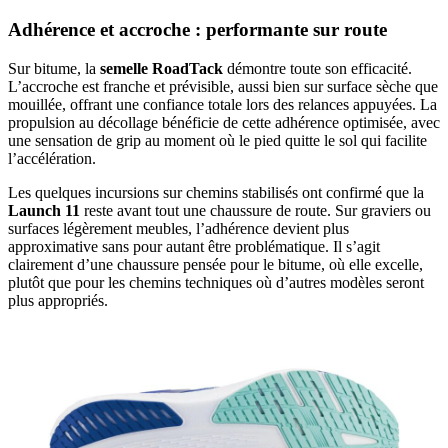
Adhérence et accroche : performante sur route
Sur bitume, la
semelle RoadTack
démontre toute son efficacité.
L’accroche est franche et prévisible, aussi bien sur surface sèche que
mouillée, offrant une confiance totale lors des relances appuyées. La
propulsion au décollage bénéficie de cette adhérence optimisée, avec
une sensation de grip au moment où le pied quitte le sol qui facilite
l’accélération.
Les quelques incursions sur chemins stabilisés ont confirmé que la
Launch 11
reste avant tout une chaussure de route. Sur graviers ou
surfaces légèrement meubles, l’adhérence devient plus
approximative sans pour autant être problématique. Il s’agit
clairement d’une chaussure pensée pour le bitume, où elle excelle,
plutôt que pour les chemins techniques où d’autres modèles seront
plus appropriés.