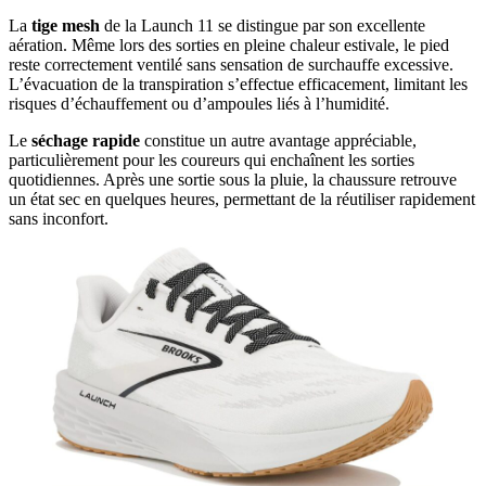
La
tige mesh
de la Launch 11 se distingue par son excellente
aération. Même lors des sorties en pleine chaleur estivale, le pied
reste correctement ventilé sans sensation de surchauffe excessive.
L’évacuation de la transpiration s’effectue efficacement, limitant les
risques d’échauffement ou d’ampoules liés à l’humidité.
Le
séchage rapide
constitue un autre avantage appréciable,
particulièrement pour les coureurs qui enchaînent les sorties
quotidiennes. Après une sortie sous la pluie, la chaussure retrouve
un état sec en quelques heures, permettant de la réutiliser rapidement
sans inconfort.