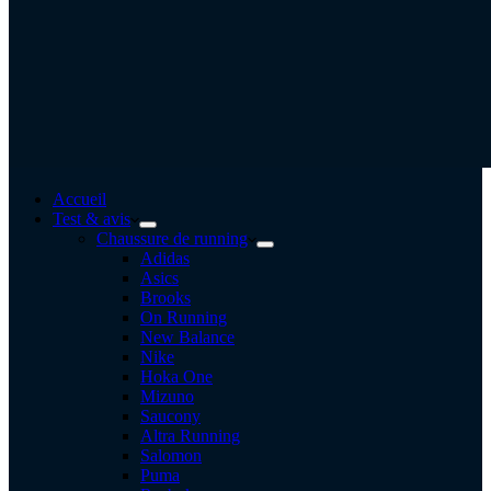
Accueil
Test & avis
Chaussure de running
Adidas
Asics
Brooks
On Running
New Balance
Nike
Hoka One
Mizuno
Saucony
Altra Running
Salomon
Puma