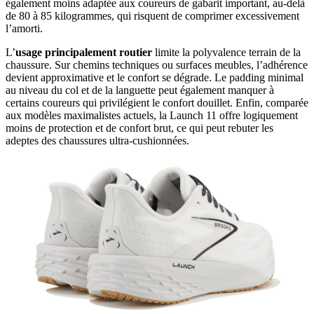
également moins adaptée aux coureurs de gabarit important, au-delà
de 80 à 85 kilogrammes, qui risquent de comprimer excessivement
l’amorti.
L’
usage principalement routier
limite la polyvalence terrain de la
chaussure. Sur chemins techniques ou surfaces meubles, l’adhérence
devient approximative et le confort se dégrade. Le padding minimal
au niveau du col et de la languette peut également manquer à
certains coureurs qui privilégient le confort douillet. Enfin, comparée
aux modèles maximalistes actuels, la Launch 11 offre logiquement
moins de protection et de confort brut, ce qui peut rebuter les
adeptes des chaussures ultra-cushionnées.