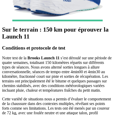
Sur le terrain : 150 km pour éprouver la
Launch 11
Conditions et protocole de test
Notre test de la
Brooks Launch 11
s’est déroulé sur une période de
quatre semaines, totalisant 150 kilomètres répartis sur différents
types de séances. Nous avons alterné sorties longues à allure
conversationnelle, séances de tempo entre 4min00 et 4min30 au
kilomètre, fractionné court sur piste et sorties de récupération. Les
terrains ont principalement été le bitume et quelques passages sur
chemins stabilisés, avec des conditions météorologiques variées
incluant pluie, chaleur et températures fraîches du petit matin.
Cette variété de situations nous a permis d’évaluer le comportement
de la chaussure dans des contextes multiples, révélant ses points
forts comme ses limitations. Les tests ont été menés par un coureur
de 72 kg, avec une foulée neutre et une attaque talon, profil