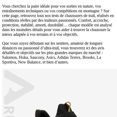
Vous cherchez la paire idéale pour vos sorties en nature, vos
entraînements techniques ou vos compétitions en montagne ? Sur
cette page, retrouvez tous nos tests de chaussures de trail, réalisés en
conditions réelles par des traileurs passionnés. Confort, accroche,
protection, stabilité, amorti, durabilité… chaque modèle est analysé
dans les moindres détails pour vous aider à trouver la chaussure la
mieux adaptée à vos terrains et à vos objectifs.
Que vous soyez débutant sur les sentiers, amateur de longues
distances ou passionné d’ultra-trail, vous trouverez ici des avis
détaillés et objectifs sur les plus grandes marques du marché :
Salomon, Hoka, Saucony, Asics, Adidas Terrex, Brooks, La
Sportiva, New Balance, et bien d’autres.