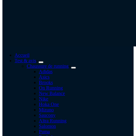
Accueil
Test & avis
Chaussure de running
Adidas
Asics
Brooks
On Running
New Balance
Nike
Hoka One
Mizuno
Saucony
Altra Running
Salomon
Puma