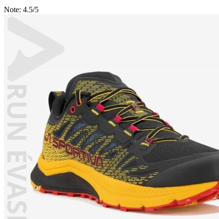
Note:
4.5/5