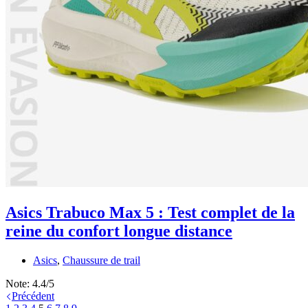
Asics Trabuco Max 5 : Test complet de la
reine du confort longue distance
Asics
,
Chaussure de trail
Note:
4.4/5
Précédent