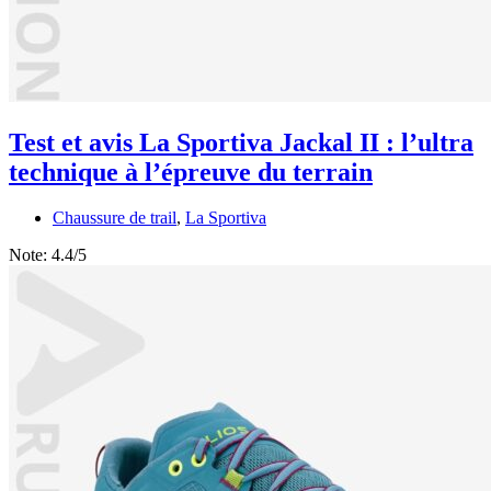
Test et avis La Sportiva Jackal II : l’ultra
technique à l’épreuve du terrain
Chaussure de trail
,
La Sportiva
Note:
4.4/5