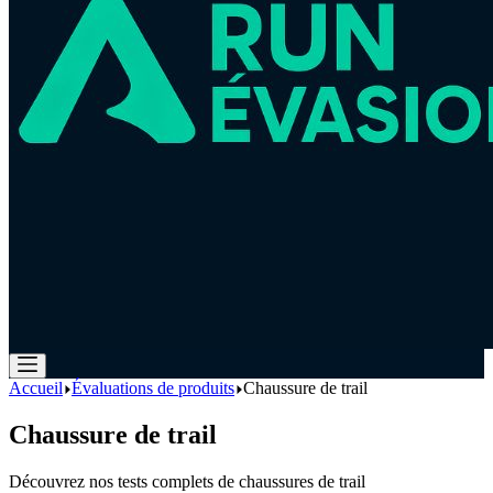
Accueil
Évaluations de produits
Chaussure de trail
Chaussure de trail
Découvrez nos tests complets de chaussures de trail