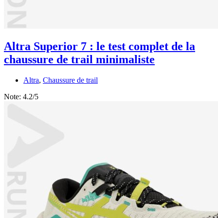
Altra Superior 7 : le test complet de la
chaussure de trail minimaliste
Altra
,
Chaussure de trail
Note:
4.2/5