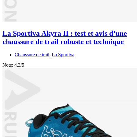
La Sportiva Akyra II : test et avis d’une
chaussure de trail robuste et technique
Chaussure de trail
,
La Sportiva
Note:
4.3/5